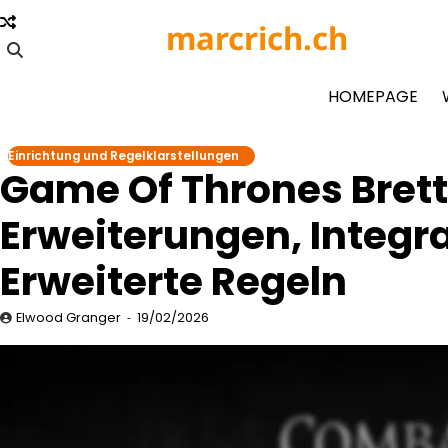
Skip
marcrich.ch
to
content
HOMEPAGE
Einrichtung und Regelklarstellungen
Game Of Thrones Bretts
Erweiterungen, Integra
Erweiterte Regeln
Elwood Granger
19/02/2026