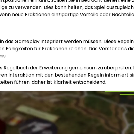
sitionen einführt, sollten Sie in Betracht ziehen, eine z
ge zu verwenden. Dies kann helfen, das Spiel auszugleic
e wenn neue Fraktionen einzigartige Vorteile oder Nachteil
e in das Gameplay integriert werden müssen. Diese Regeln
n Fähigkeiten für Fraktionen reichen. Das Verständnis di
is.
das Regelbuch der Erweiterung gemeinsam zu überprüfen. 
eren Interaktion mit den bestehenden Regeln informiert si
eiten führen, daher ist Klarheit entscheidend.