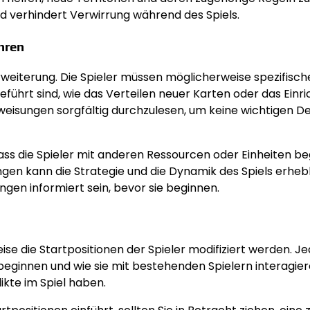
nd verhindert Verwirrung während des Spiels.
hren
 Erweiterung. Die Spieler müssen möglicherweise spezifisch
eführt sind, wie das Verteilen neuer Karten oder das Einr
eisungen sorgfältig durchzulesen, um keine wichtigen Det
ass die Spieler mit anderen Ressourcen oder Einheiten b
gen kann die Strategie und die Dynamik des Spiels erheb
ungen informiert sein, bevor sie beginnen.
se die Startpositionen der Spieler modifiziert werden. J
beginnen und wie sie mit bestehenden Spielern interagier
ikte im Spiel haben.