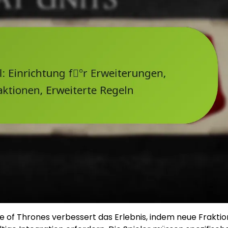
e of Thrones verbessert das Erlebnis, indem neue Frakti