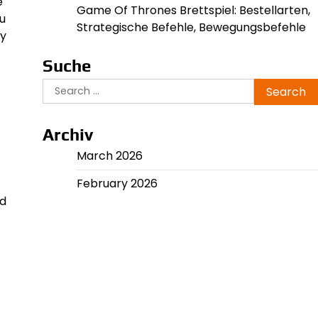
e
Game Of Thrones Brettspiel: Bestellarten,
zu
Strategische Befehle, Bewegungsbefehle
ay
Suche
Search
for:
Archiv
March 2026
February 2026
nd