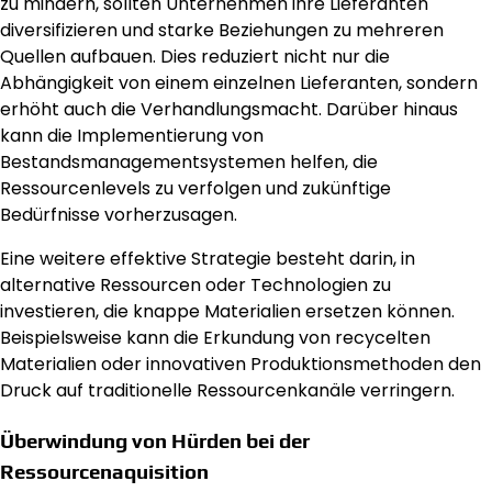
zu mindern, sollten Unternehmen ihre Lieferanten
diversifizieren und starke Beziehungen zu mehreren
Quellen aufbauen. Dies reduziert nicht nur die
Abhängigkeit von einem einzelnen Lieferanten, sondern
erhöht auch die Verhandlungsmacht. Darüber hinaus
kann die Implementierung von
Bestandsmanagementsystemen helfen, die
Ressourcenlevels zu verfolgen und zukünftige
Bedürfnisse vorherzusagen.
Eine weitere effektive Strategie besteht darin, in
alternative Ressourcen oder Technologien zu
investieren, die knappe Materialien ersetzen können.
Beispielsweise kann die Erkundung von recycelten
Materialien oder innovativen Produktionsmethoden den
Druck auf traditionelle Ressourcenkanäle verringern.
Überwindung von Hürden bei der
Ressourcenaquisition