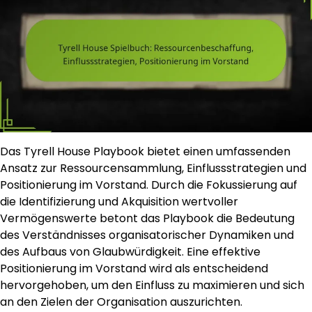
Das Tyrell House Playbook bietet einen umfassenden
Ansatz zur Ressourcensammlung, Einflussstrategien und
Positionierung im Vorstand. Durch die Fokussierung auf
die Identifizierung und Akquisition wertvoller
Vermögenswerte betont das Playbook die Bedeutung
des Verständnisses organisatorischer Dynamiken und
des Aufbaus von Glaubwürdigkeit. Eine effektive
Positionierung im Vorstand wird als entscheidend
hervorgehoben, um den Einfluss zu maximieren und sich
an den Zielen der Organisation auszurichten.