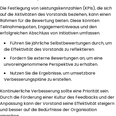
Die Festlegung von Leistungskennzahlen (KPIs), die sich
auf die Aktivitäten des Vorstands beziehen, kann einen
Rahmen für die Bewertung bieten. Diese könnten
Teilnahmequoten, Engagementniveaus und den
erfolgreichen Abschluss von Initiativen umfassen.
Führen Sie jährliche Selbstbewertungen durch, um
die Effektivität des Vorstands zu reflektieren.
Fordern Sie externe Bewertungen an, um eine
unvoreingenommene Perspektive zu erhalten.
Nutzen Sie die Ergebnisse, um umsetzbare
Verbesserungspläne zu erstellen.
Kontinuierliche Verbesserung sollte eine Priorität sein.
Durch die Förderung einer Kultur des Feedbacks und der
Anpassung kann der Vorstand seine Effektivität steigern
und besser auf die Bedürfnisse der Organisation
eingehen.