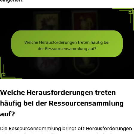
Welche Herausforderungen treten
häufig bei der Ressourcensammlung
auf?
Die Ressourcensammlung bringt oft Herausforderungen