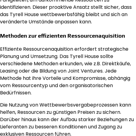
identifizieren. Dieser proaktive Ansatz stellt sicher, dass
das Tyrell House wettbewerbsfähig bleibt und sich an
veränderte Umstände anpassen kann.
Methoden zur effizienten Ressourcenaquisition
Effiziente Ressourcenaquisition erfordert strategische
Planung und Umsetzung. Das Tyrell House sollte
verschiedene Methoden erkunden, wie z.B. Direktkäufe,
Leasing oder die Bildung von Joint Ventures. Jede
Methode hat ihre Vorteile und Kompromisse, abhängig
vom Ressourcentyp und den organisatorischen
Bedürfnissen.
Die Nutzung von Wettbewerbsvergabeprozessen kann
helfen, Ressourcen zu günstigen Preisen zu sichern.
Darüber hinaus kann der Aufbau starker Beziehungen zu
Lieferanten zu besseren Konditionen und Zugang zu
exklusiven Ressourcen führen.