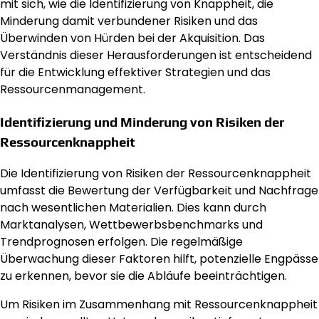
mit sich, wie die Identifizierung von Knappheit, die
Minderung damit verbundener Risiken und das
Überwinden von Hürden bei der Akquisition. Das
Verständnis dieser Herausforderungen ist entscheidend
für die Entwicklung effektiver Strategien und das
Ressourcenmanagement.
Identifizierung und Minderung von Risiken der
Ressourcenknappheit
Die Identifizierung von Risiken der Ressourcenknappheit
umfasst die Bewertung der Verfügbarkeit und Nachfrage
nach wesentlichen Materialien. Dies kann durch
Marktanalysen, Wettbewerbsbenchmarks und
Trendprognosen erfolgen. Die regelmäßige
Überwachung dieser Faktoren hilft, potenzielle Engpässe
zu erkennen, bevor sie die Abläufe beeinträchtigen.
Um Risiken im Zusammenhang mit Ressourcenknappheit