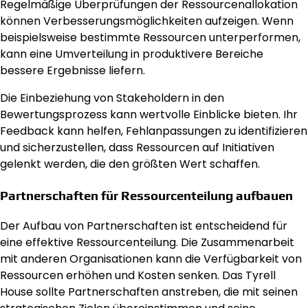
Regelmäßige Überprüfungen der Ressourcenallokation
können Verbesserungsmöglichkeiten aufzeigen. Wenn
beispielsweise bestimmte Ressourcen unterperformen,
kann eine Umverteilung in produktivere Bereiche
bessere Ergebnisse liefern.
Die Einbeziehung von Stakeholdern in den
Bewertungsprozess kann wertvolle Einblicke bieten. Ihr
Feedback kann helfen, Fehlanpassungen zu identifizieren
und sicherzustellen, dass Ressourcen auf Initiativen
gelenkt werden, die den größten Wert schaffen.
Partnerschaften für Ressourcenteilung aufbauen
Der Aufbau von Partnerschaften ist entscheidend für
eine effektive Ressourcenteilung. Die Zusammenarbeit
mit anderen Organisationen kann die Verfügbarkeit von
Ressourcen erhöhen und Kosten senken. Das Tyrell
House sollte Partnerschaften anstreben, die mit seinen