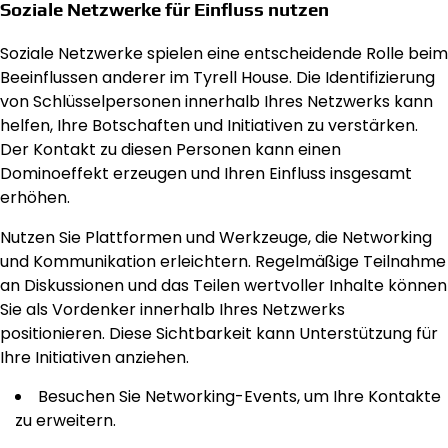
Soziale Netzwerke für Einfluss nutzen
Soziale Netzwerke spielen eine entscheidende Rolle beim
Beeinflussen anderer im Tyrell House. Die Identifizierung
von Schlüsselpersonen innerhalb Ihres Netzwerks kann
helfen, Ihre Botschaften und Initiativen zu verstärken.
Der Kontakt zu diesen Personen kann einen
Dominoeffekt erzeugen und Ihren Einfluss insgesamt
erhöhen.
Nutzen Sie Plattformen und Werkzeuge, die Networking
und Kommunikation erleichtern. Regelmäßige Teilnahme
an Diskussionen und das Teilen wertvoller Inhalte können
Sie als Vordenker innerhalb Ihres Netzwerks
positionieren. Diese Sichtbarkeit kann Unterstützung für
Ihre Initiativen anziehen.
Besuchen Sie Networking-Events, um Ihre Kontakte
zu erweitern.