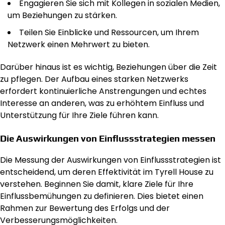
Engagieren Sie sich mit Kollegen in sozialen Medien,
um Beziehungen zu stärken.
Teilen Sie Einblicke und Ressourcen, um Ihrem
Netzwerk einen Mehrwert zu bieten.
Darüber hinaus ist es wichtig, Beziehungen über die Zeit
zu pflegen. Der Aufbau eines starken Netzwerks
erfordert kontinuierliche Anstrengungen und echtes
Interesse an anderen, was zu erhöhtem Einfluss und
Unterstützung für Ihre Ziele führen kann.
Die Auswirkungen von Einflussstrategien messen
Die Messung der Auswirkungen von Einflussstrategien ist
entscheidend, um deren Effektivität im Tyrell House zu
verstehen. Beginnen Sie damit, klare Ziele für Ihre
Einflussbemühungen zu definieren. Dies bietet einen
Rahmen zur Bewertung des Erfolgs und der
Verbesserungsmöglichkeiten.