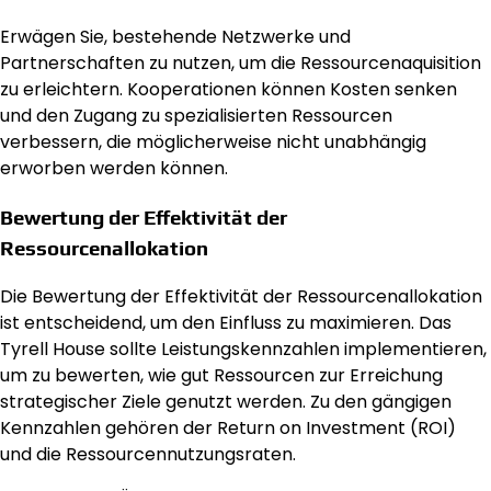
Erwägen Sie, bestehende Netzwerke und
Partnerschaften zu nutzen, um die Ressourcenaquisition
zu erleichtern. Kooperationen können Kosten senken
und den Zugang zu spezialisierten Ressourcen
verbessern, die möglicherweise nicht unabhängig
erworben werden können.
Bewertung der Effektivität der
Ressourcenallokation
Die Bewertung der Effektivität der Ressourcenallokation
ist entscheidend, um den Einfluss zu maximieren. Das
Tyrell House sollte Leistungskennzahlen implementieren,
um zu bewerten, wie gut Ressourcen zur Erreichung
strategischer Ziele genutzt werden. Zu den gängigen
Kennzahlen gehören der Return on Investment (ROI)
und die Ressourcennutzungsraten.