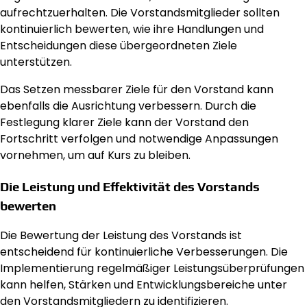
aufrechtzuerhalten. Die Vorstandsmitglieder sollten
kontinuierlich bewerten, wie ihre Handlungen und
Entscheidungen diese übergeordneten Ziele
unterstützen.
Das Setzen messbarer Ziele für den Vorstand kann
ebenfalls die Ausrichtung verbessern. Durch die
Festlegung klarer Ziele kann der Vorstand den
Fortschritt verfolgen und notwendige Anpassungen
vornehmen, um auf Kurs zu bleiben.
Die Leistung und Effektivität des Vorstands
bewerten
Die Bewertung der Leistung des Vorstands ist
entscheidend für kontinuierliche Verbesserungen. Die
Implementierung regelmäßiger Leistungsüberprüfungen
kann helfen, Stärken und Entwicklungsbereiche unter
den Vorstandsmitgliedern zu identifizieren.