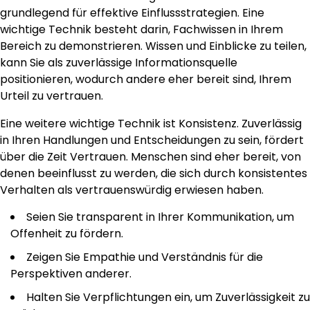
grundlegend für effektive Einflussstrategien. Eine
wichtige Technik besteht darin, Fachwissen in Ihrem
Bereich zu demonstrieren. Wissen und Einblicke zu teilen,
kann Sie als zuverlässige Informationsquelle
positionieren, wodurch andere eher bereit sind, Ihrem
Urteil zu vertrauen.
Eine weitere wichtige Technik ist Konsistenz. Zuverlässig
in Ihren Handlungen und Entscheidungen zu sein, fördert
über die Zeit Vertrauen. Menschen sind eher bereit, von
denen beeinflusst zu werden, die sich durch konsistentes
Verhalten als vertrauenswürdig erwiesen haben.
Seien Sie transparent in Ihrer Kommunikation, um
Offenheit zu fördern.
Zeigen Sie Empathie und Verständnis für die
Perspektiven anderer.
Halten Sie Verpflichtungen ein, um Zuverlässigkeit zu