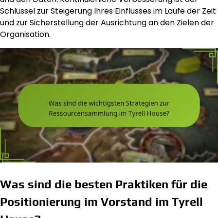
Schlüssel zur Steigerung Ihres Einflusses im Laufe der Zeit
und zur Sicherstellung der Ausrichtung an den Zielen der
Organisation.
Was sind die besten Praktiken für die
Positionierung im Vorstand im Tyrell