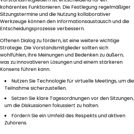
kohärentes Funktionieren. Die Festlegung regelmäßiger
Sitzungstermine und die Nutzung kollaborativer
Werkzeuge können den Informationsaustausch und die
Entscheidungsprozesse verbessern.
Offenen Dialog zu fördern, ist eine weitere wichtige
Strategie. Die Vorstandsmitglieder sollten sich
wohlfühlen, ihre Meinungen und Bedenken zu äußern,
was zu innovativeren Lösungen und einem stärkeren
Konsens führen kann.
Nutzen Sie Technologie für virtuelle Meetings, um die
Teilnahme sicherzustellen.
Setzen Sie klare Tagesordnungen vor den Sitzungen,
um die Diskussionen fokussiert zu halten.
Fördern Sie ein Umfeld des Respekts und aktiven
Zuhörens.