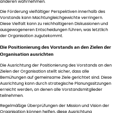
anderen wahrnehmen.
Die Förderung vielfältiger Perspektiven innerhalb des
Vorstands kann Machtungleichgewichte verringern.
Diese Vielfalt kann zu reichhaltigeren Diskussionen und
ausgewogeneren Entscheidungen führen, was letztlich
der Organisation zugutekommt.
Die Positionierung des Vorstands an den Zielen der
Organisation ausrichten
Die Ausrichtung der Positionierung des Vorstands an den
Zielen der Organisation stellt sicher, dass alle
Bemühungen auf gemeinsame Ziele gerichtet sind. Diese
Ausrichtung kann durch strategische Planungssitzungen
erreicht werden, an denen alle Vorstandsmitglieder
teilnehmen.
Regelmäßige Überprüfungen der Mission und Vision der
Organisation können helfen, diese Ausrichtung