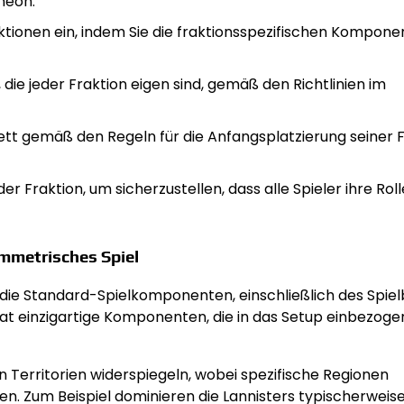
heon.
tionen ein, indem Sie die fraktionsspezifischen Kompone
, die jeder Fraktion eigen sind, gemäß den Richtlinien im
rett gemäß den Regeln für die Anfangsplatzierung seiner 
er Fraktion, um sicherzustellen, dass alle Spieler ihre Rol
mmetrisches Spiel
die Standard-Spielkomponenten, einschließlich des Spiel
hat einzigartige Komponenten, die in das Setup einbezoge
en Territorien widerspiegeln, wobei spezifische Regionen
n. Zum Beispiel dominieren die Lannisters typischerweise