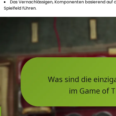
Das Vernachlässigen, Komponenten basierend auf d
Spielfeld führen.