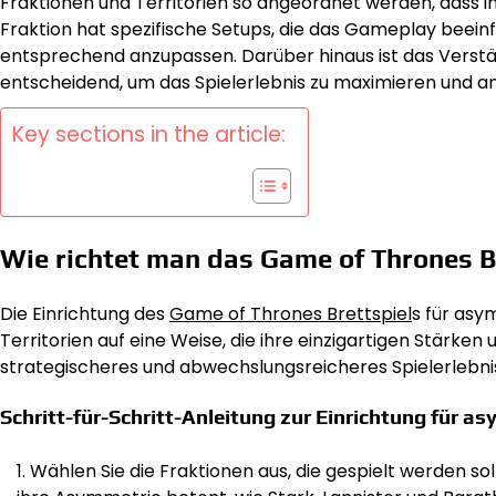
Fraktionen und Territorien so angeordnet werden, dass 
Fraktion hat spezifische Setups, die das Gameplay beeinfl
entsprechend anzupassen. Darüber hinaus ist das Verstän
entscheidend, um das Spielerlebnis zu maximieren und a
Key sections in the article:
Wie richtet man das Game of Thrones Br
Die Einrichtung des
Game of Thrones Brettspiel
s für asy
Territorien auf eine Weise, die ihre einzigartigen Stärk
strategischeres und abwechslungsreicheres Spielerlebnis,
Schritt-für-Schritt-Anleitung zur Einrichtung für 
Wählen Sie die Fraktionen aus, die gespielt werden soll