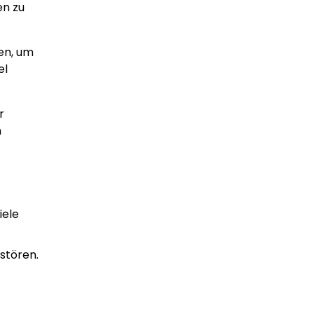
en zu
ren, um
el
r
n
iele
stören.