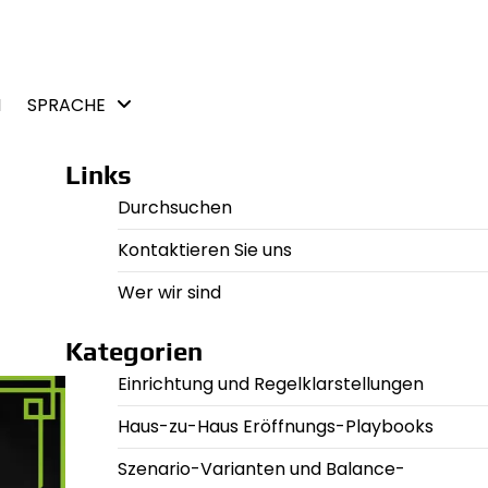
N
SPRACHE
Links
Durchsuchen
Kontaktieren Sie uns
Wer wir sind
Kategorien
Einrichtung und Regelklarstellungen
Haus-zu-Haus Eröffnungs-Playbooks
Szenario-Varianten und Balance-