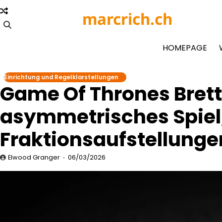
Skip
marcrich.ch
to
content
HOMEPAGE
Einrichtung und Regelklarstellungen
Game Of Thrones Bretts
asymmetrisches Spiel,
Fraktionsaufstellungen
Elwood Granger
06/03/2026