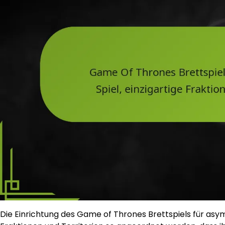
Die Einrichtung des Game of Thrones Brettspiels für asym