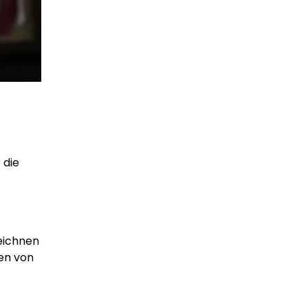
 die
zeichnen
ren von