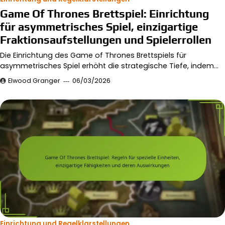
Game Of Thrones Brettspiel: Einrichtung
für asymmetrisches Spiel, einzigartige
Fraktionsaufstellungen und Spielerrollen
Die Einrichtung des Game of Thrones Brettspiels für
asymmetrisches Spiel erhöht die strategische Tiefe, indem…
Elwood Granger
06/03/2026
Einrichtung und Regelklarstellungen