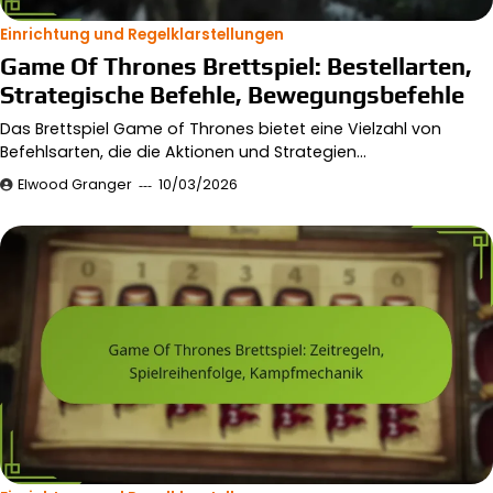
Einrichtung und Regelklarstellungen
Game Of Thrones Brettspiel: Bestellarten,
Strategische Befehle, Bewegungsbefehle
Das Brettspiel Game of Thrones bietet eine Vielzahl von
Befehlsarten, die die Aktionen und Strategien…
Elwood Granger
10/03/2026