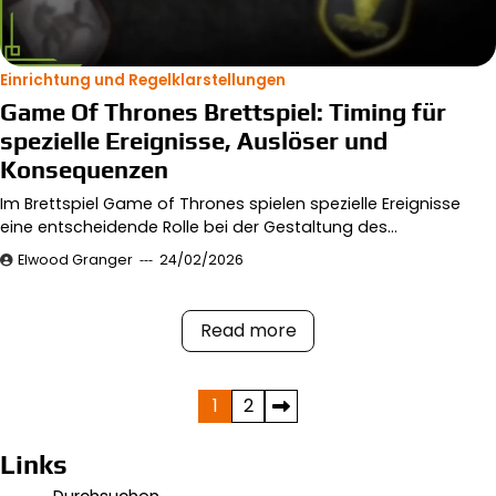
Einrichtung und Regelklarstellungen
Game Of Thrones Brettspiel: Timing für
spezielle Ereignisse, Auslöser und
Konsequenzen
Im Brettspiel Game of Thrones spielen spezielle Ereignisse
eine entscheidende Rolle bei der Gestaltung des…
Elwood Granger
24/02/2026
Read more
Posts
1
2
pagination
Links