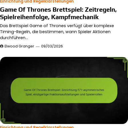
Einrichtung und Regelklarstellungen
Game Of Thrones Brettspiel: Zeitregeln,
Spielreihenfolge, Kampfmechanik
Das Brettspiel Game of Thrones verfügt über komplexe
Timing-Regeln, die bestimmen, wann Spieler Aktionen
durchführen…
Elwood Granger
09/03/2026
Einrichtung und Regelklarstellungen