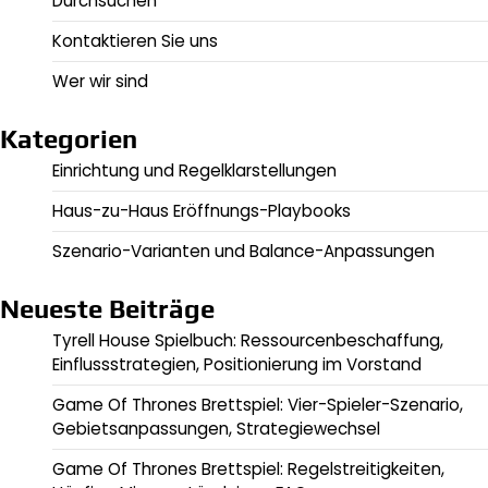
Durchsuchen
Kontaktieren Sie uns
Wer wir sind
Kategorien
Einrichtung und Regelklarstellungen
Haus-zu-Haus Eröffnungs-Playbooks
Szenario-Varianten und Balance-Anpassungen
Neueste Beiträge
Tyrell House Spielbuch: Ressourcenbeschaffung,
Einflussstrategien, Positionierung im Vorstand
Game Of Thrones Brettspiel: Vier-Spieler-Szenario,
Gebietsanpassungen, Strategiewechsel
Game Of Thrones Brettspiel: Regelstreitigkeiten,