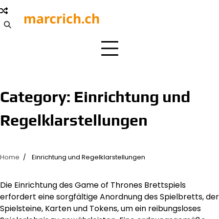
Skip
marcrich.ch
to
content
Category:
Einrichtung und
Regelklarstellungen
Home
Einrichtung und Regelklarstellungen
Die Einrichtung des Game of Thrones Brettspiels
erfordert eine sorgfältige Anordnung des Spielbretts, der
Spielsteine, Karten und Tokens, um ein reibungsloses